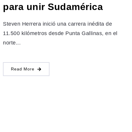
para unir Sudamérica
Steven Herrera inició una carrera inédita de
11.500 kilómetros desde Punta Gallinas, en el
norte...
Read More
DE AQUÍ Y DE ALLÁ