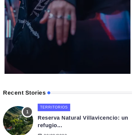
Recent Stories
TERRITORIOS
Reserva Natural Villavicencio: un
refugio...