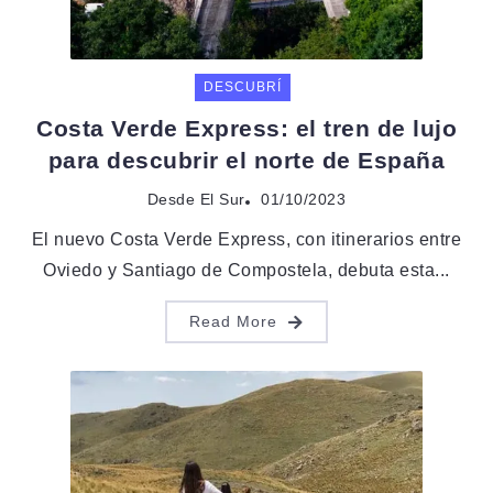
DESCUBRÍ
Costa Verde Express: el tren de lujo
para descubrir el norte de España
Desde El Sur
01/10/2023
El nuevo Costa Verde Express, con itinerarios entre
Oviedo y Santiago de Compostela, debuta esta...
Read More