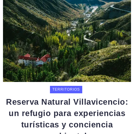
TERRITORIOS
Reserva Natural Villavicencio:
un refugio para experiencias
turísticas y conciencia