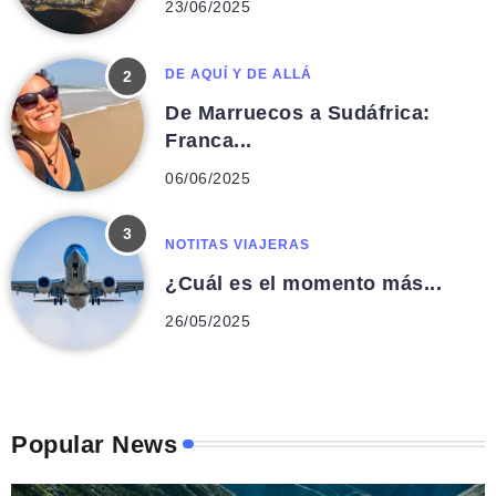
23/06/2025
DE AQUÍ Y DE ALLÁ
De Marruecos a Sudáfrica:
Franca...
06/06/2025
NOTITAS VIAJERAS
¿Cuál es el momento más...
26/05/2025
Popular News