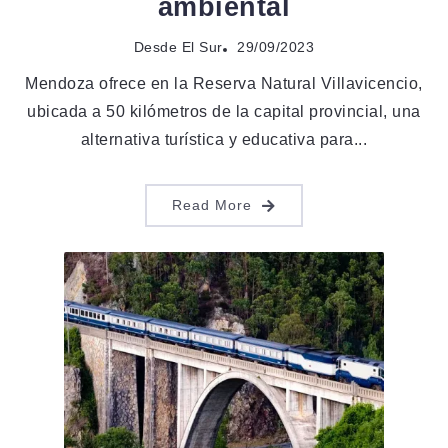
ambiental
Desde El Sur
29/09/2023
Mendoza ofrece en la Reserva Natural Villavicencio,
ubicada a 50 kilómetros de la capital provincial, una
alternativa turística y educativa para...
Read More