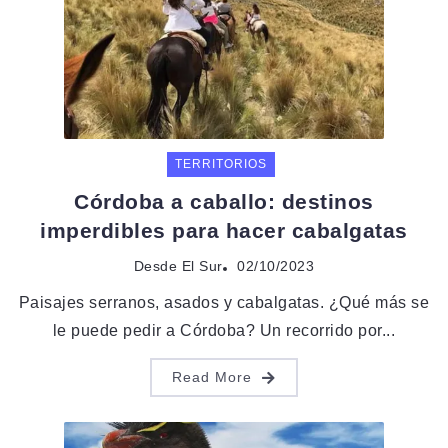
TERRITORIOS
Córdoba a caballo: destinos
imperdibles para hacer cabalgatas
Desde El Sur
02/10/2023
Paisajes serranos, asados y cabalgatas. ¿Qué más se
le puede pedir a Córdoba? Un recorrido por...
Read More