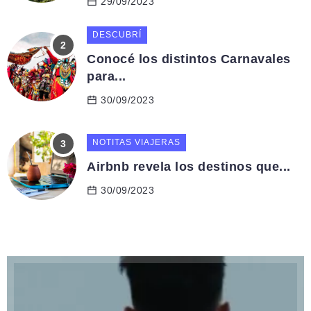
29/09/2023
DESCUBRÍ
Conocé los distintos Carnavales
para...
30/09/2023
NOTITAS VIAJERAS
Airbnb revela los destinos que...
30/09/2023