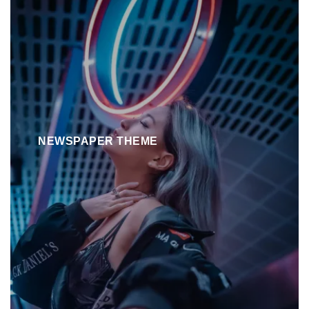
NEWSPAPER THEME