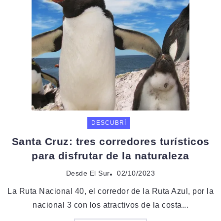
DESCUBRÍ
Santa Cruz: tres corredores turísticos
para disfrutar de la naturaleza
Desde El Sur
02/10/2023
La Ruta Nacional 40, el corredor de la Ruta Azul, por la
nacional 3 con los atractivos de la costa...