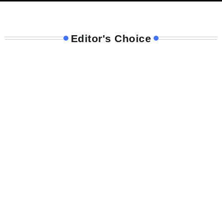
Editor's Choice
NOTITAS VIAJERAS