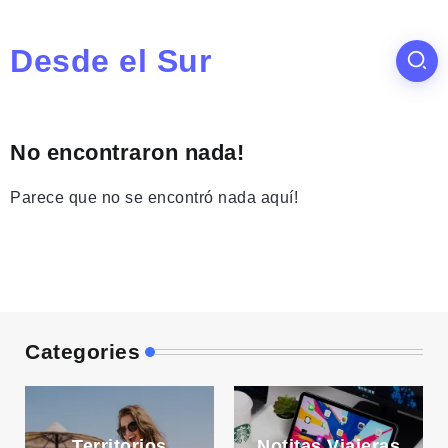
Desde el Sur
No encontraron nada!
Parece que no se encontró nada aquí!
Categories
Territorios
Notitas Viajeras