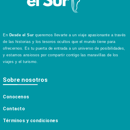
En
Desde el Sur
queremos llevarte a un viaje apasionante a través
de las historias y los tesoros ocultos que el mundo tiene para
ofrecernos. Es tu puerta de entrada a un universo de posibilidades,
y estamos ansiosos por compartir contigo las maravillas de los
viajes y el turismo.
Sobre nosotros
Conocenos
Contacto
Términos y condiciones