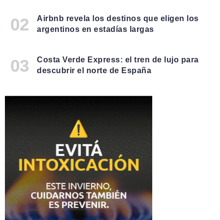
Airbnb revela los destinos que eligen los
argentinos en estadías largas
Costa Verde Express: el tren de lujo para
descubrir el norte de España