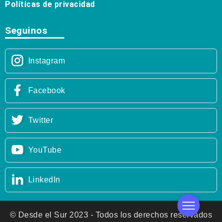
Políticas de privacidad
Seguinos
Instagram
Facebook
Twitter
YouTube
LinkedIn
© Desde el Sur 2023 - Todos los derechos reservados