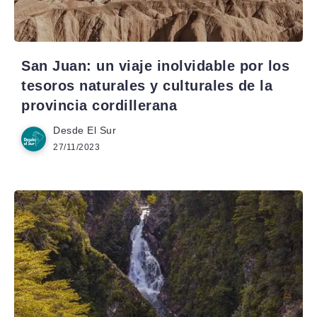
San Juan: un viaje inolvidable por los
tesoros naturales y culturales de la
provincia cordillerana
Desde El Sur
27/11/2023