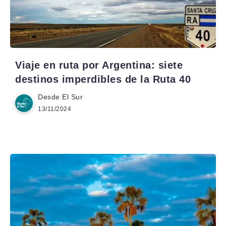
Viaje en ruta por Argentina: siete
destinos imperdibles de la Ruta 40
Desde El Sur
13/11/2024