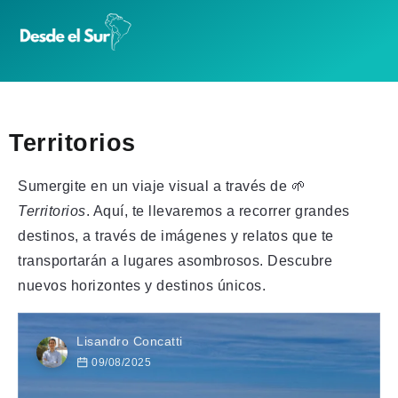
Territorios
Sumergite en un viaje visual a través de 🌱
Territorios
. Aquí, te llevaremos a recorrer grandes
destinos, a través de imágenes y relatos que te
transportarán a lugares asombrosos. Descubre
nuevos horizontes y destinos únicos.
Lisandro Concatti
09/08/2025