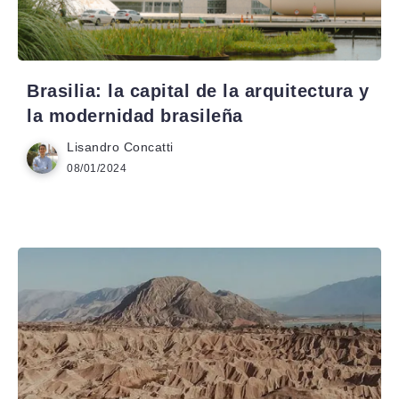
Brasilia: la capital de la arquitectura y
la modernidad brasileña
Lisandro Concatti
08/01/2024