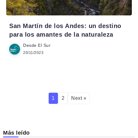
San Martín de los Andes: un destino
para los amantes de la naturaleza
Desde El Sur
20/11/2023
1
2
Next »
Más leído