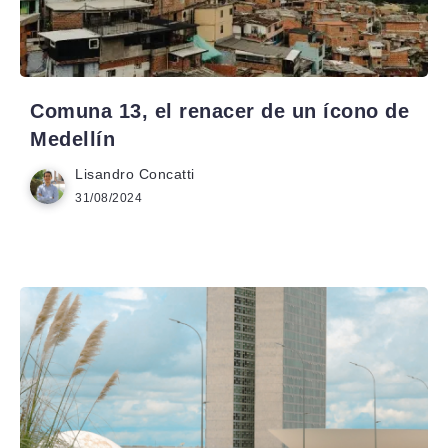
Comuna 13, el renacer de un ícono de
Medellín
Lisandro Concatti
31/08/2024