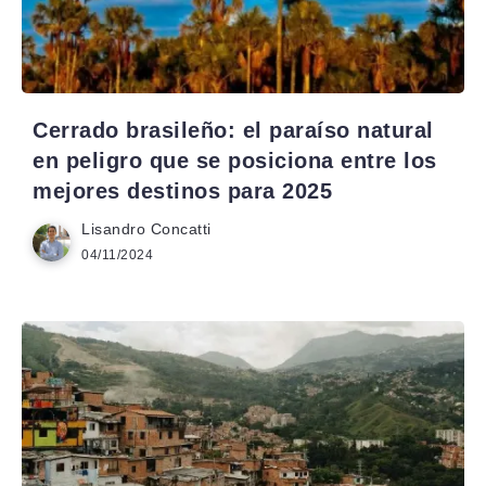
Cerrado brasileño: el paraíso natural
en peligro que se posiciona entre los
mejores destinos para 2025
Lisandro Concatti
04/11/2024