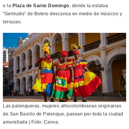
o la
Plaza de Santo Domingo
, donde la estatua
“Gertrudis” de Botero descansa en medio de músicos y
terrazas.
Las palenqueras, mujeres afrocolombianas originarias
de San Basilio de Palenque, pasean por toda la ciudad
amurallada | Foto: Canva.