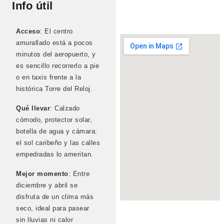
Info útil
Acceso
: El centro
amurallado está a pocos
minutos del aeropuerto, y
es sencillo recorrerlo a pie
o en taxis frente a la
histórica Torre del Reloj.
Qué llevar
: Calzado
cómodo, protector solar,
botella de agua y cámara:
el sol caribeño y las calles
empedradas lo ameritan.
Mejor momento
: Entre
diciembre y abril se
disfruta de un clima más
seco, ideal para pasear
sin lluvias ni calor