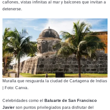
cañones, vistas infinitas al mar y balcones que invitan a
detenerse.
Muralla que resguarda la ciudad de Cartagena de Indias
| Foto: Canva.
Celebridades como el
Baluarte de San Francisco
Javier
son puntos privilegiados para disfrutar del