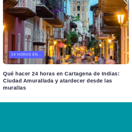
24 HORAS EN...
Qué hacer 24 horas en Cartagena de Indias:
Ciudad Amurallada y atardecer desde las
murallas