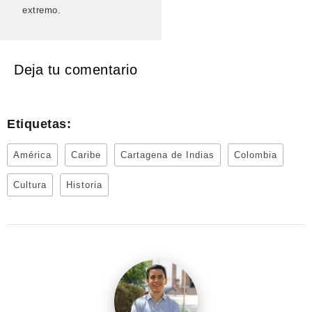
extremo.
Deja tu comentario
Etiquetas:
América
Caribe
Cartagena de Indias
Colombia
Cultura
Historia