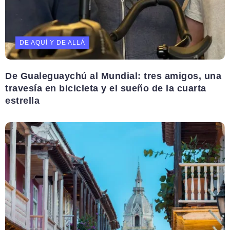
DE AQUÍ Y DE ALLÁ
De Gualeguaychú al Mundial: tres amigos, una
travesía en bicicleta y el sueño de la cuarta
estrella