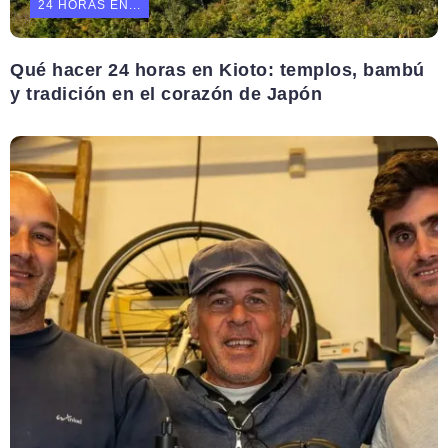
24 HORAS EN...
Qué hacer 24 horas en Kioto: templos, bambú
y tradición en el corazón de Japón