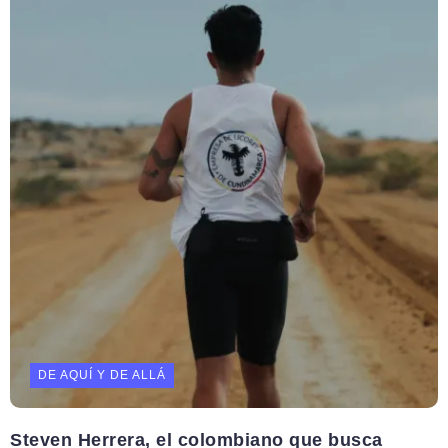
DE AQUÍ Y DE ALLÁ
Steven Herrera, el colombiano que busca