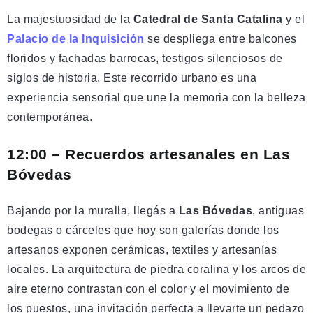
La majestuosidad de la
Catedral de Santa Catalina
y el
Palacio de la Inquisición
se despliega entre balcones
floridos y fachadas barrocas, testigos silenciosos de
siglos de historia. Este recorrido urbano es una
experiencia sensorial que une la memoria con la belleza
contemporánea.
12:00 – Recuerdos artesanales en Las
Bóvedas
Bajando por la muralla, llegás a
Las Bóvedas
, antiguas
bodegas o cárceles que hoy son galerías donde los
artesanos exponen cerámicas, textiles y artesanías
locales. La arquitectura de piedra coralina y los arcos de
aire eterno contrastan con el color y el movimiento de
los puestos, una invitación perfecta a llevarte un pedazo