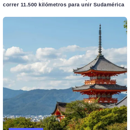
correr 11.500 kilómetros para unir Sudamérica