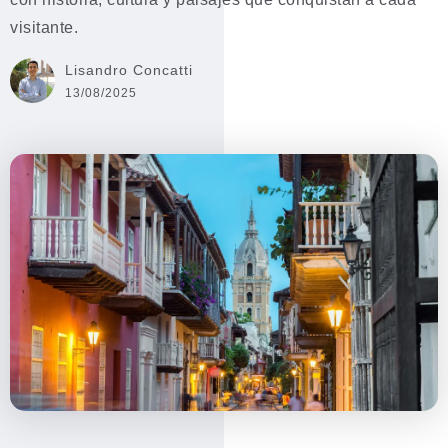
visitante.
Lisandro Concatti
13/08/2025