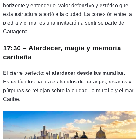
horizonte y entender el valor defensivo y estético que
esta estructura aportó a la ciudad. La conexión entre la
piedra y el mar es una invitación a sentirse parte de
Cartagena.
17:30 – Atardecer, magia y memoria
caribeña
El cierre perfecto: el
atardecer desde las murallas
.
Espectáculos naturales teñidos de naranjas, rosados y
púrpuras se reflejan sobre la ciudad, la muralla y el mar
Caribe.