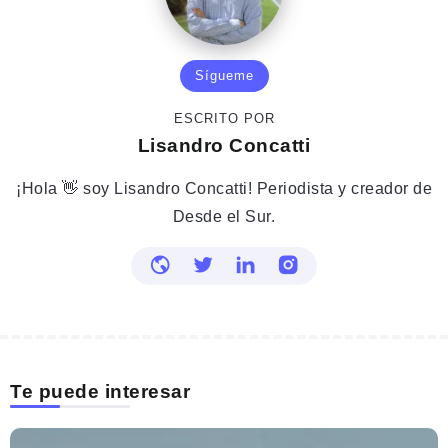
Sígueme
ESCRITO POR
Lisandro Concatti
¡Hola 👋 soy Lisandro Concatti! Periodista y creador de
Desde el Sur.
Te puede interesar