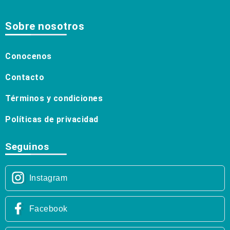
Sobre nosotros
Conocenos
Contacto
Términos y condiciones
Políticas de privacidad
Seguinos
Instagram
Facebook