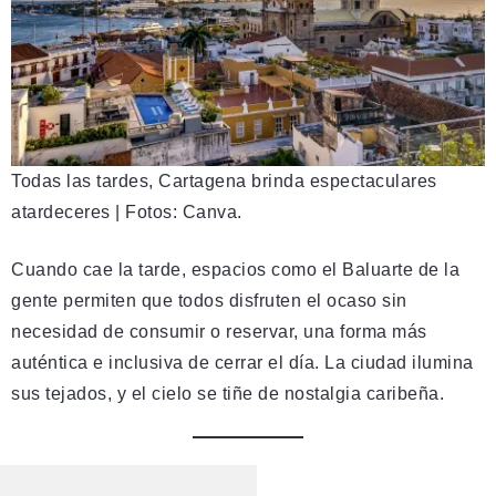
Todas las tardes, Cartagena brinda espectaculares
atardeceres | Fotos: Canva.
Cuando cae la tarde, espacios como el Baluarte de la
gente permiten que todos disfruten el ocaso sin
necesidad de consumir o reservar, una forma más
auténtica e inclusiva de cerrar el día. La ciudad ilumina
sus tejados, y el cielo se tiñe de nostalgia caribeña.