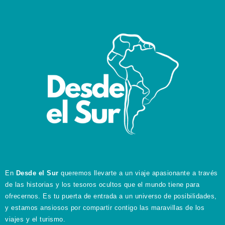
En
Desde el Sur
queremos llevarte a un viaje apasionante a través
de las historias y los tesoros ocultos que el mundo tiene para
ofrecernos. Es tu puerta de entrada a un universo de posibilidades,
y estamos ansiosos por compartir contigo las maravillas de los
viajes y el turismo.