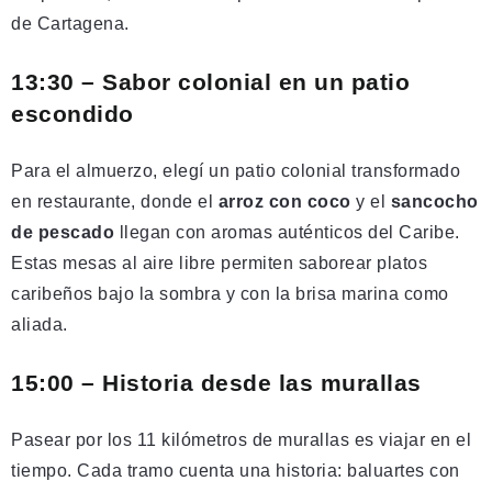
de Cartagena.
13:30 – Sabor colonial en un patio
escondido
Para el almuerzo, elegí un patio colonial transformado
en restaurante, donde el
arroz con coco
y el
sancocho
de pescado
llegan con aromas auténticos del Caribe.
Estas mesas al aire libre permiten saborear platos
caribeños bajo la sombra y con la brisa marina como
aliada.
15:00 – Historia desde las murallas
Pasear por los 11 kilómetros de murallas es viajar en el
tiempo. Cada tramo cuenta una historia: baluartes con