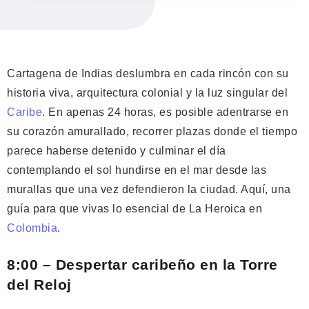
Cartagena de Indias deslumbra en cada rincón con su
historia viva, arquitectura colonial y la luz singular del
Caribe
. En apenas 24 horas, es posible adentrarse en
su corazón amurallado, recorrer plazas donde el tiempo
parece haberse detenido y culminar el día
contemplando el sol hundirse en el mar desde las
murallas que una vez defendieron la ciudad. Aquí, una
guía para que vivas lo esencial de La Heroica en
Colombia
.
8:00 – Despertar caribeño en la Torre
del Reloj