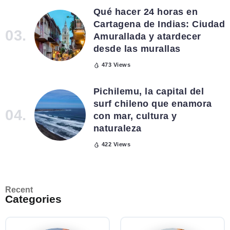
Qué hacer 24 horas en
Cartagena de Indias: Ciudad
Amurallada y atardecer
desde las murallas
473 Views
Pichilemu, la capital del
surf chileno que enamora
con mar, cultura y
naturaleza
422 Views
Recent
Categories