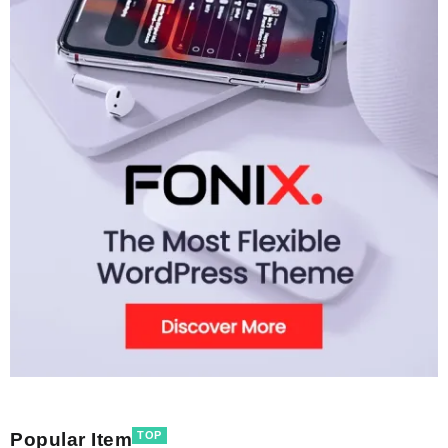
Popular Item
TOP