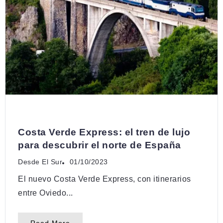
DESCUBRÍ
Costa Verde Express: el tren de lujo
para descubrir el norte de España
Desde El Sur
01/10/2023
El nuevo Costa Verde Express, con itinerarios
entre Oviedo...
Read More