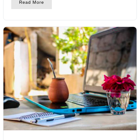
Read More