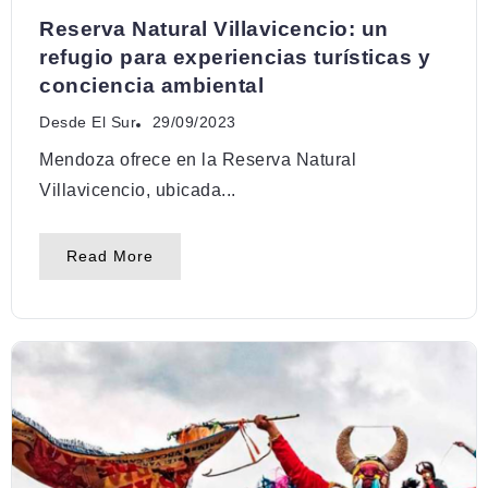
Reserva Natural Villavicencio: un
refugio para experiencias turísticas y
conciencia ambiental
Desde El Sur
29/09/2023
Mendoza ofrece en la Reserva Natural
Villavicencio, ubicada...
Read More