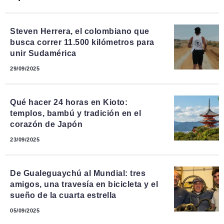
Steven Herrera, el colombiano que
busca correr 11.500 kilómetros para
unir Sudamérica
29/09/2025
Qué hacer 24 horas en Kioto:
templos, bambú y tradición en el
corazón de Japón
23/09/2025
De Gualeguaychú al Mundial: tres
amigos, una travesía en bicicleta y el
sueño de la cuarta estrella
05/09/2025