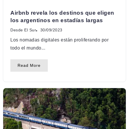
NOTITAS VIAJERAS
Airbnb revela los destinos que eligen
los argentinos en estadías largas
Desde El Sur
30/09/2023
Los nomadas digitales están proliferando por
todo el mundo...
Read More