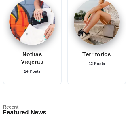
Notitas
Territorios
Viajeras
12 Posts
24 Posts
Recent
Featured News