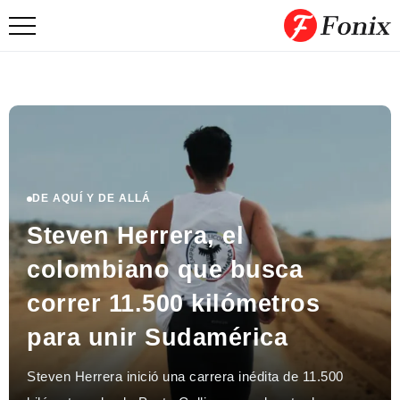
DE AQUÍ Y DE ALLÁ
Steven Herrera, el
colombiano que busca
correr 11.500 kilómetros
para unir Sudamérica
Steven Herrera inició una carrera inédita de 11.500