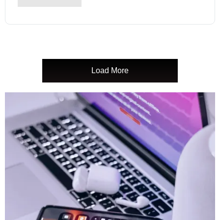
Load More