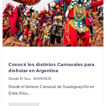
DESCUBRÍ
Conocé los distintos Carnavales para
disfrutar en Argentina
Desde El Sur
30/09/2023
Desde el famoso Carnaval de Gualeguaychú en
Entre Ríos...