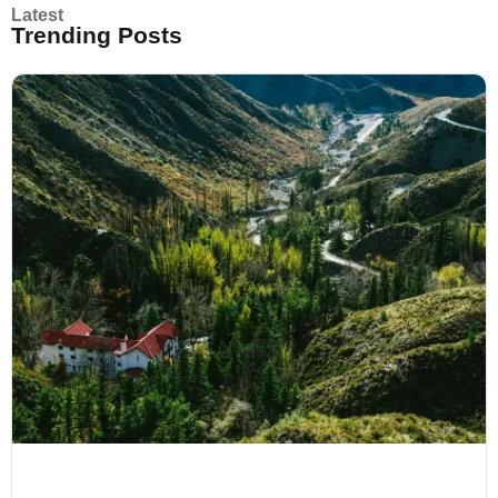
Latest
Trending Posts
TERRITORIOS