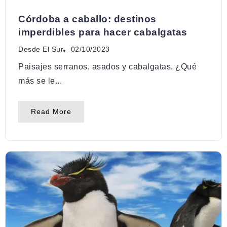
TERRITORIOS
Córdoba a caballo: destinos
imperdibles para hacer cabalgatas
Desde El Sur
02/10/2023
Paisajes serranos, asados y cabalgatas. ¿Qué
más se le...
Read More