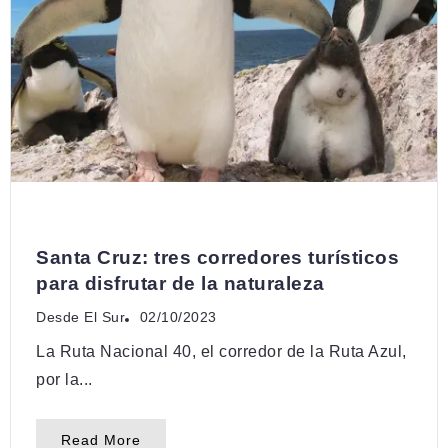
DESCUBRÍ
Santa Cruz: tres corredores turísticos
para disfrutar de la naturaleza
Desde El Sur
02/10/2023
La Ruta Nacional 40, el corredor de la Ruta Azul,
por la...
Read More