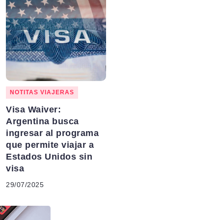
NOTITAS VIAJERAS
Visa Waiver:
Argentina busca
ingresar al programa
que permite viajar a
Estados Unidos sin
visa
29/07/2025