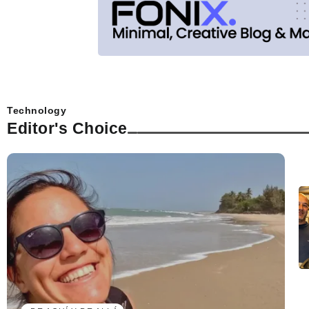
Technology
Editor's Choice