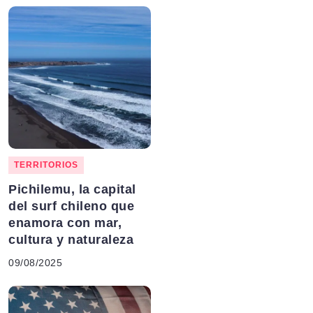
TERRITORIOS
Pichilemu, la capital
del surf chileno que
enamora con mar,
cultura y naturaleza
09/08/2025