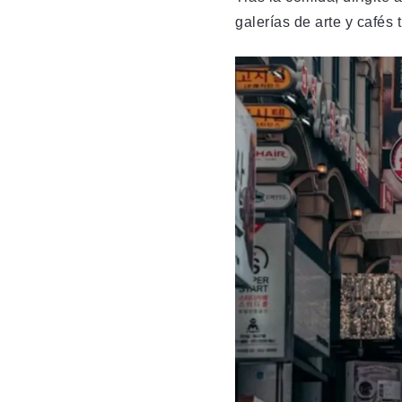
galerías de arte y cafés 