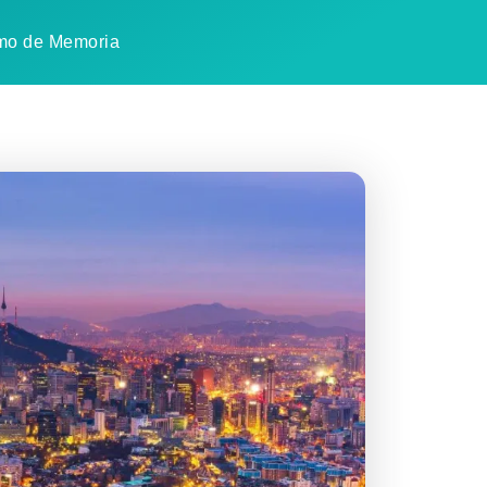
mo de Memoria