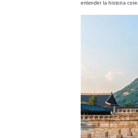
entender la historia cor