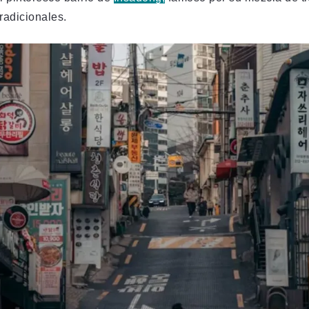
tradicionales.