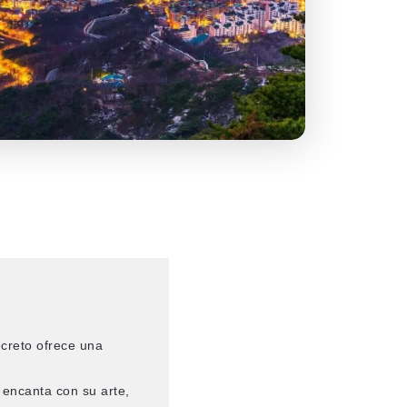
creto ofrece una
 encanta con su arte,