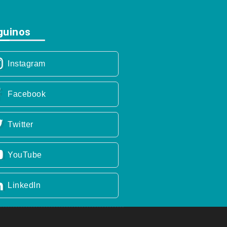
guinos
Instagram
Facebook
Twitter
YouTube
LinkedIn