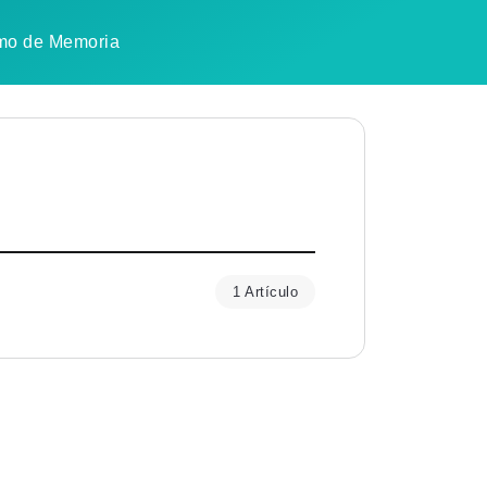
mo de Memoria
1 Artículo