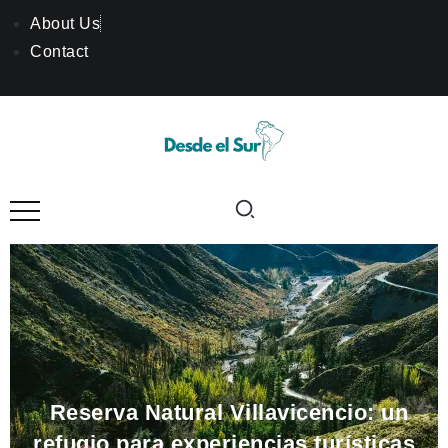
About Us
Contact
Reserva Natural Villavicencio: un
refugio para experiencias turísticas