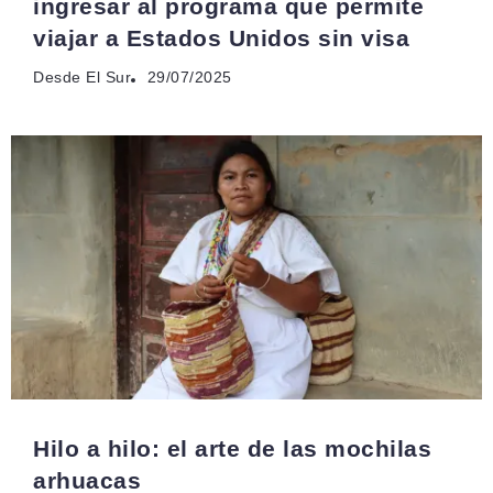
ingresar al programa que permite
viajar a Estados Unidos sin visa
Desde El Sur
29/07/2025
Hilo a hilo: el arte de las mochilas
arhuacas