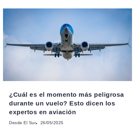
¿Cuál es el momento más peligrosa
durante un vuelo? Esto dicen los
expertos en aviación
Desde El Sur
26/05/2025