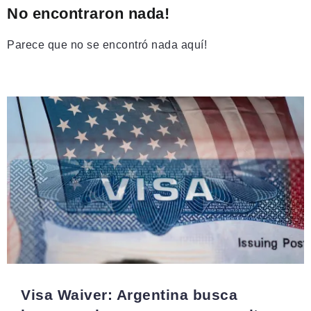
No encontraron nada!
Parece que no se encontró nada aquí!
Visa Waiver: Argentina busca