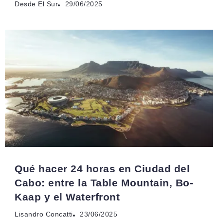
Desde El Sur
29/06/2025
Qué hacer 24 horas en Ciudad del
Cabo: entre la Table Mountain, Bo-
Kaap y el Waterfront
Lisandro Concatti
23/06/2025