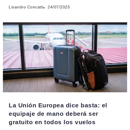
Lisandro Concatti
24/07/2025
La Unión Europea dice basta: el
equipaje de mano deberá ser
gratuito en todos los vuelos