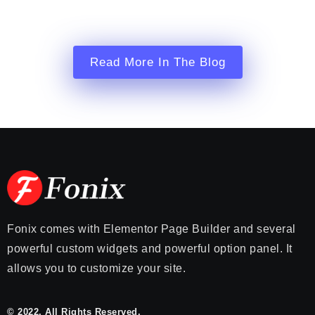
Read More In The Blog
Fonix comes with Elementor Page Builder and several
powerful custom widgets and powerful option panel. It
allows you to customize your site.
© 2022, All Rights Reserved.