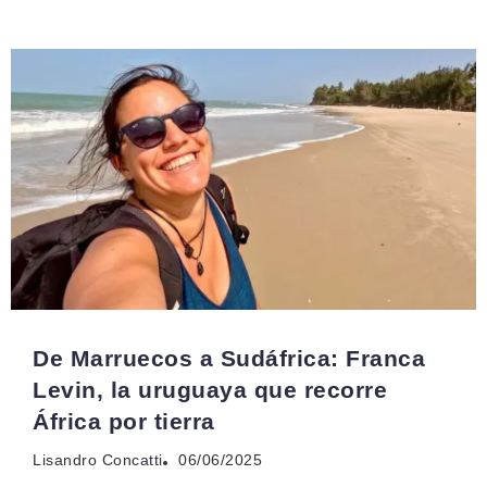
De Marruecos a Sudáfrica: Franca
Levin, la uruguaya que recorre
África por tierra
Lisandro Concatti
06/06/2025