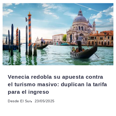
Venecia redobla su apuesta contra
el turismo masivo: duplican la tarifa
para el ingreso
Desde El Sur
23/05/2025