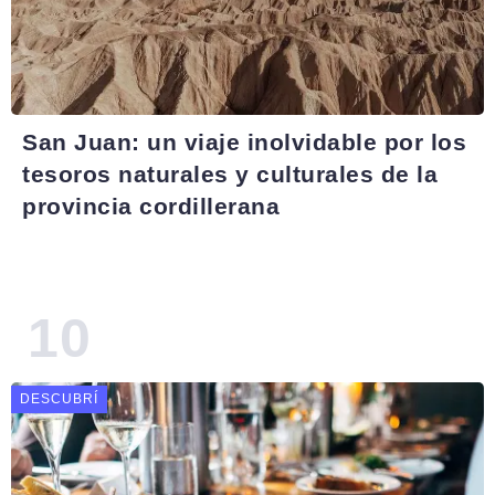
San Juan: un viaje inolvidable por los
tesoros naturales y culturales de la
provincia cordillerana
DESCUBRÍ