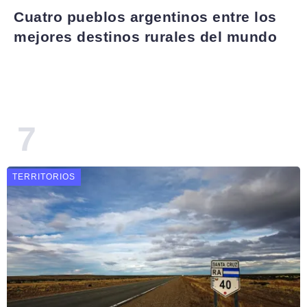
Cuatro pueblos argentinos entre los
mejores destinos rurales del mundo
TERRITORIOS