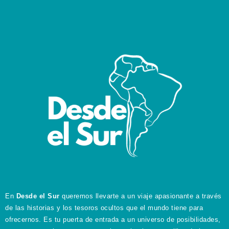
En
Desde el Sur
queremos llevarte a un viaje apasionante a través
de las historias y los tesoros ocultos que el mundo tiene para
ofrecernos. Es tu puerta de entrada a un universo de posibilidades,