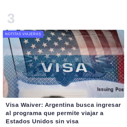
NOTITAS VIAJERAS
Visa Waiver: Argentina busca ingresar
al programa que permite viajar a
Estados Unidos sin visa