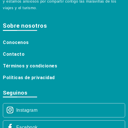
y estamos ansiosos por compartir contigo las maravillas de los
viajes y el turismo.
Sobre nosotros
Conocenos
Contacto
Términos y condiciones
Políticas de privacidad
Seguinos
Instagram
Facebook