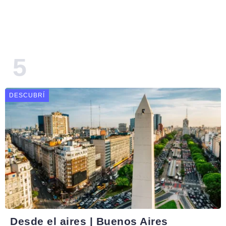
DESCUBRÍ
Desde el aires | Buenos Aires