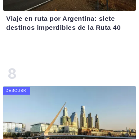
Viaje en ruta por Argentina: siete
destinos imperdibles de la Ruta 40
DESCUBRÍ