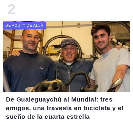
DE AQUÍ Y DE ALLÁ
De Gualeguaychú al Mundial: tres
amigos, una travesía en bicicleta y el
sueño de la cuarta estrella