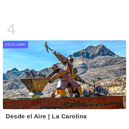
DESCUBRÍ
Desde el Aire | La Carolina