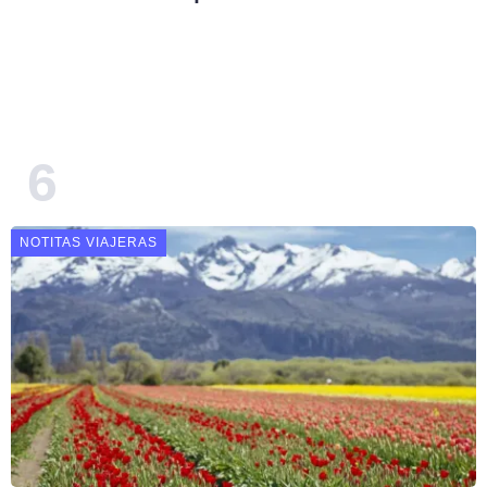
NOTITAS VIAJERAS