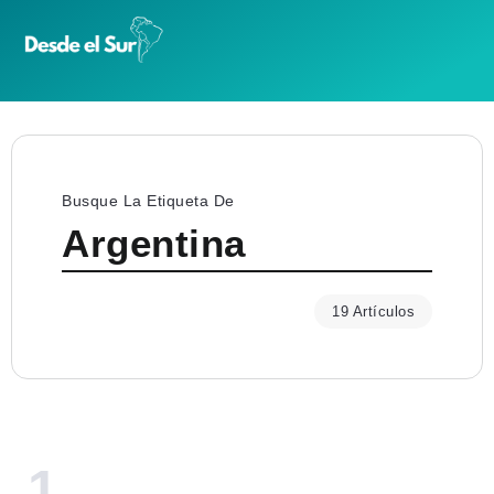
Busque La Etiqueta De
Argentina
19 Artículos