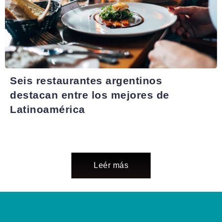
Seis restaurantes argentinos
destacan entre los mejores de
Latinoamérica
Leér más