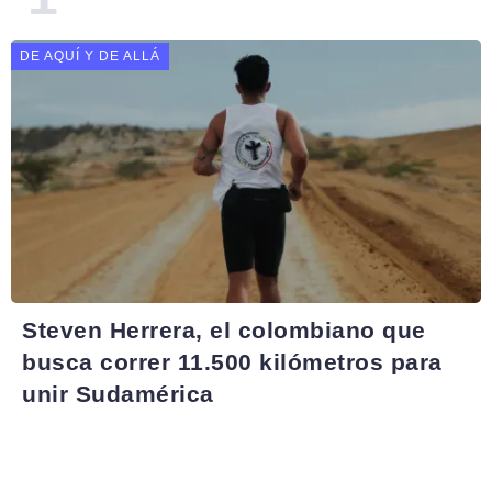
DE AQUÍ Y DE ALLÁ
Steven Herrera, el colombiano que
busca correr 11.500 kilómetros para
unir Sudamérica