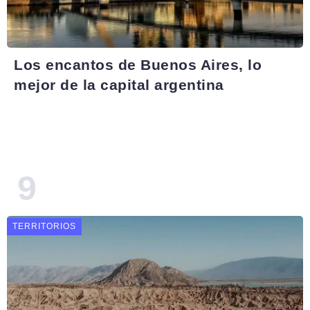
Los encantos de Buenos Aires, lo
mejor de la capital argentina
TERRITORIOS