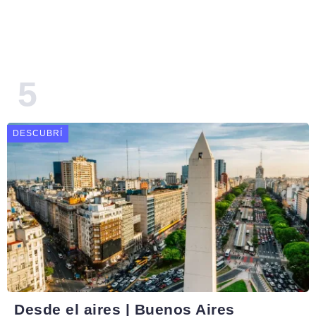
DESCUBRÍ
Desde el aires | Buenos Aires