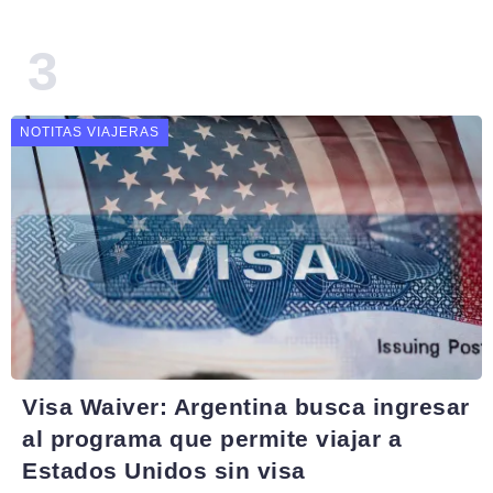
NOTITAS VIAJERAS
Visa Waiver: Argentina busca ingresar
al programa que permite viajar a
Estados Unidos sin visa