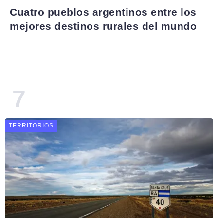
Cuatro pueblos argentinos entre los
mejores destinos rurales del mundo
TERRITORIOS