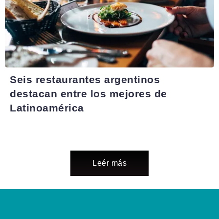
Seis restaurantes argentinos
destacan entre los mejores de
Latinoamérica
Leér más