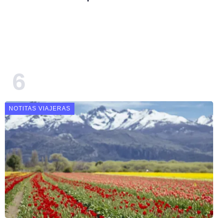
NOTITAS VIAJERAS