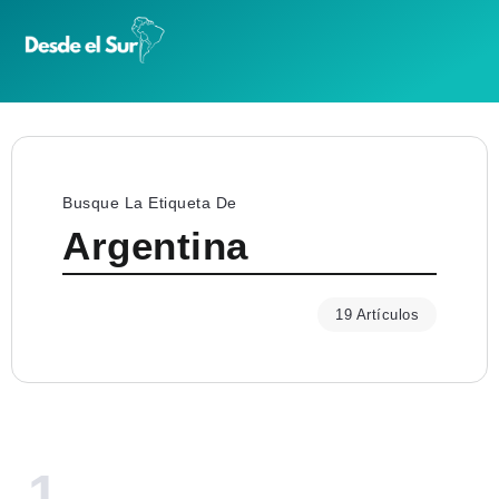
Busque La Etiqueta De
Argentina
19 Artículos