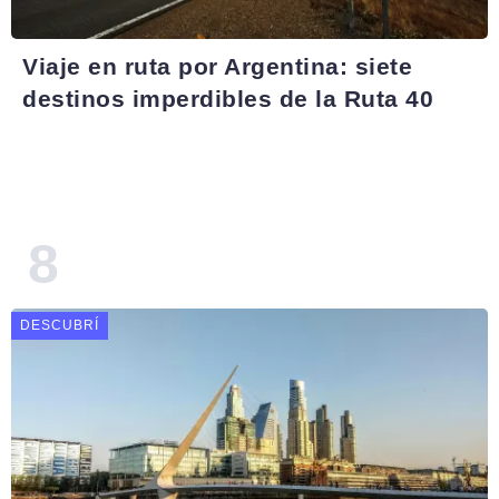
Viaje en ruta por Argentina: siete
destinos imperdibles de la Ruta 40
DESCUBRÍ