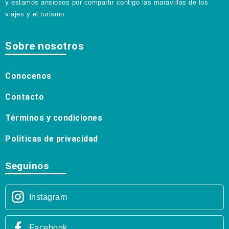
y estamos ansiosos por compartir contigo las maravillas de los
viajes y el turismo.
Sobre nosotros
Conocenos
Contacto
Términos y condiciones
Políticas de privacidad
Seguinos
Instagram
Facebook