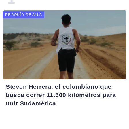
DE AQUÍ Y DE ALLÁ
Steven Herrera, el colombiano que
busca correr 11.500 kilómetros para
unir Sudamérica