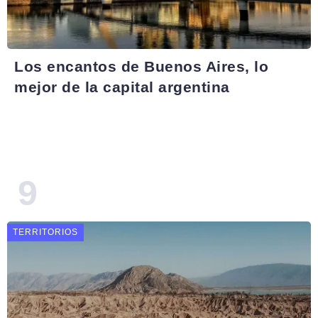
Los encantos de Buenos Aires, lo
mejor de la capital argentina
TERRITORIOS