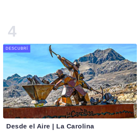
DESCUBRÍ
Desde el Aire | La Carolina