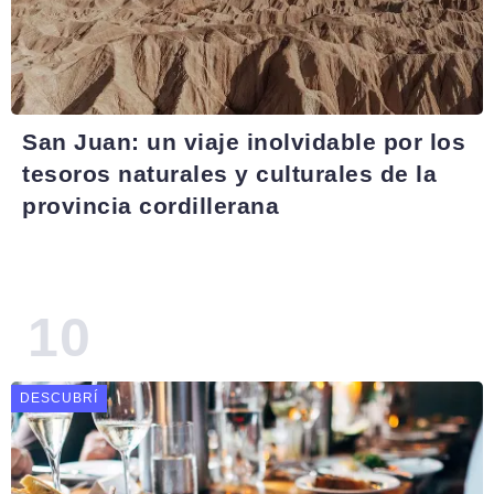
San Juan: un viaje inolvidable por los
tesoros naturales y culturales de la
provincia cordillerana
DESCUBRÍ