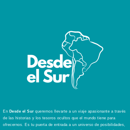
En
Desde el Sur
queremos llevarte a un viaje apasionante a través
de las historias y los tesoros ocultos que el mundo tiene para
ofrecernos. Es tu puerta de entrada a un universo de posibilidades,