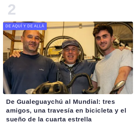
DE AQUÍ Y DE ALLÁ
De Gualeguaychú al Mundial: tres
amigos, una travesía en bicicleta y el
sueño de la cuarta estrella