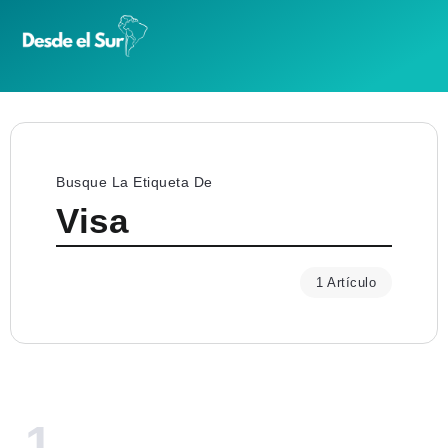
Busque La Etiqueta De
Visa
1 Artículo