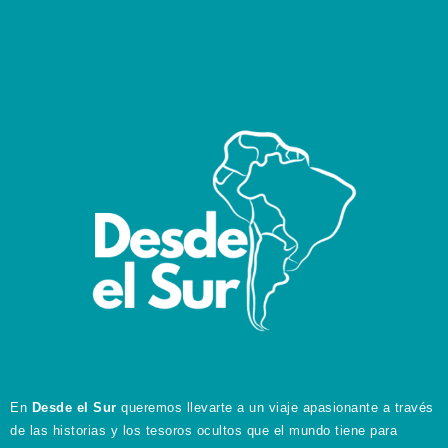
En
Desde el Sur
queremos llevarte a un viaje apasionante a través
de las historias y los tesoros ocultos que el mundo tiene para