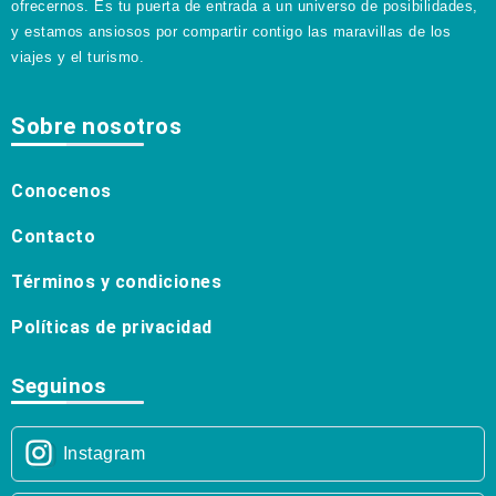
ofrecernos. Es tu puerta de entrada a un universo de posibilidades,
y estamos ansiosos por compartir contigo las maravillas de los
viajes y el turismo.
Sobre nosotros
Conocenos
Contacto
Términos y condiciones
Políticas de privacidad
Seguinos
Instagram