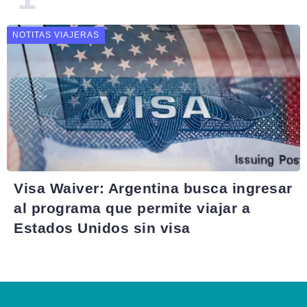
NOTITAS VIAJERAS
Visa Waiver: Argentina busca ingresar
al programa que permite viajar a
Estados Unidos sin visa