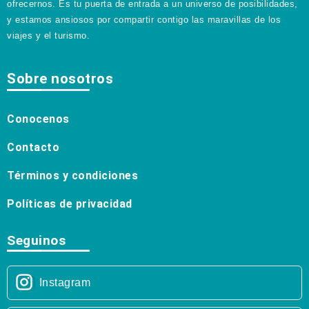
ofrecernos. Es tu puerta de entrada a un universo de posibilidades,
y estamos ansiosos por compartir contigo las maravillas de los
viajes y el turismo.
Sobre nosotros
Conocenos
Contacto
Términos y condiciones
Políticas de privacidad
Seguinos
Instagram