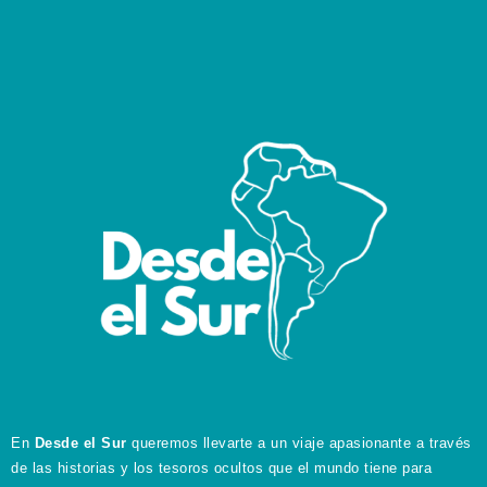
En
Desde el Sur
queremos llevarte a un viaje apasionante a través
de las historias y los tesoros ocultos que el mundo tiene para