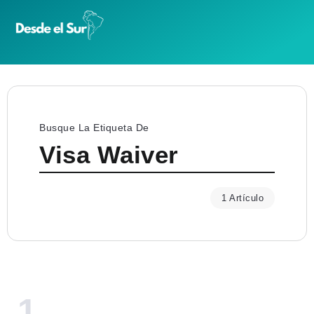
Busque La Etiqueta De
Visa Waiver
1 Artículo