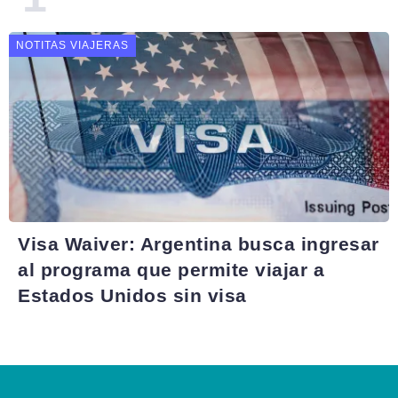
NOTITAS VIAJERAS
Visa Waiver: Argentina busca ingresar
al programa que permite viajar a
Estados Unidos sin visa