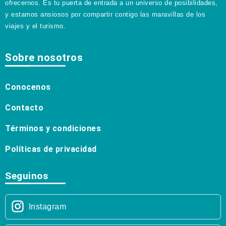
ofrecernos. Es tu puerta de entrada a un universo de posibilidades,
y estamos ansiosos por compartir contigo las maravillas de los
viajes y el turismo.
Sobre nosotros
Conocenos
Contacto
Términos y condiciones
Políticas de privacidad
Seguinos
Instagram