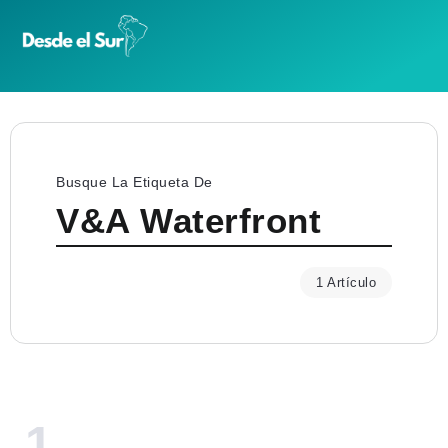
Busque La Etiqueta De
V&A Waterfront
1 Artículo