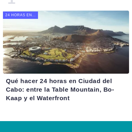
24 HORAS EN...
Qué hacer 24 horas en Ciudad del
Cabo: entre la Table Mountain, Bo-
Kaap y el Waterfront