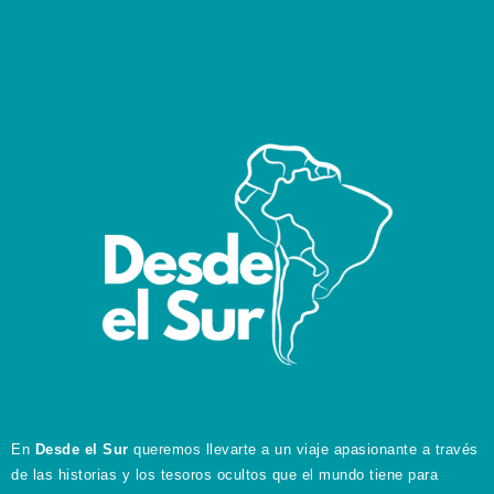
En
Desde el Sur
queremos llevarte a un viaje apasionante a través
de las historias y los tesoros ocultos que el mundo tiene para