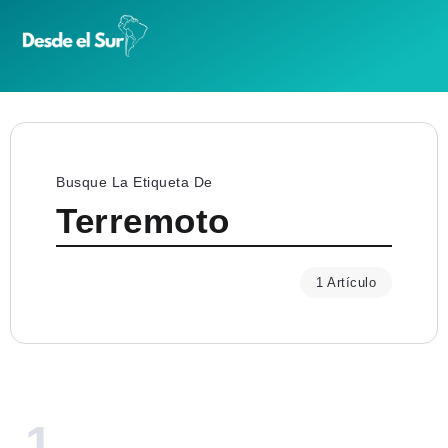
Busque La Etiqueta De
Terremoto
1 Artículo