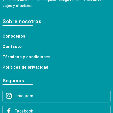
viajes y el turismo.
Sobre nosotros
Conocenos
Contacto
Términos y condiciones
Políticas de privacidad
Seguinos
Instagram
Facebook