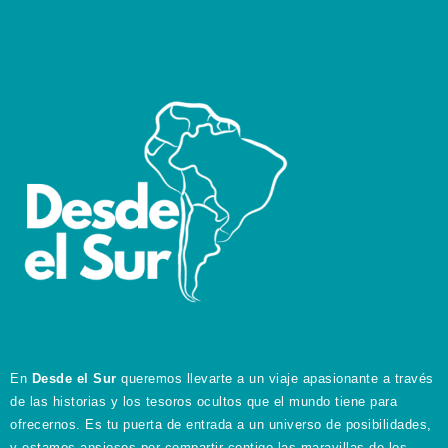
En
Desde el Sur
queremos llevarte a un viaje apasionante a través
de las historias y los tesoros ocultos que el mundo tiene para
ofrecernos. Es tu puerta de entrada a un universo de posibilidades,
y estamos ansiosos por compartir contigo las maravillas de los