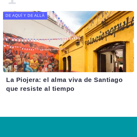
DE AQUÍ Y DE ALLÁ
La Piojera: el alma viva de Santiago
que resiste al tiempo