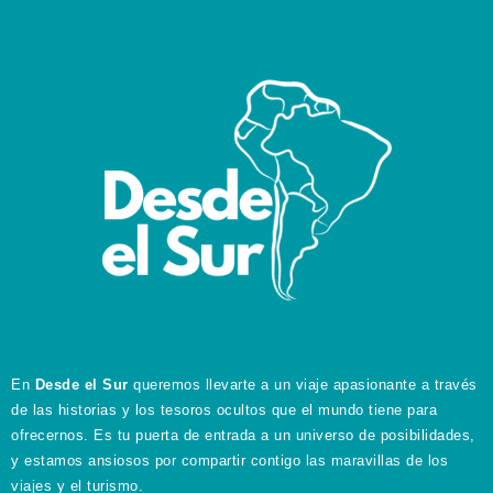
En
Desde el Sur
queremos llevarte a un viaje apasionante a través
de las historias y los tesoros ocultos que el mundo tiene para
ofrecernos. Es tu puerta de entrada a un universo de posibilidades,
y estamos ansiosos por compartir contigo las maravillas de los
viajes y el turismo.