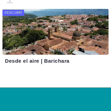
DESCUBRÍ
Desde el aire | Barichara