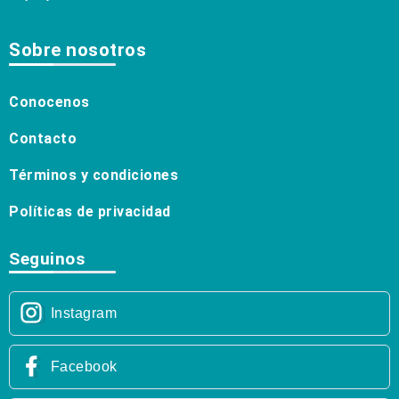
Sobre nosotros
Conocenos
Contacto
Términos y condiciones
Políticas de privacidad
Seguinos
Instagram
Facebook