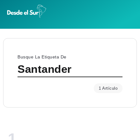
Busque La Etiqueta De
Santander
1 Artículo