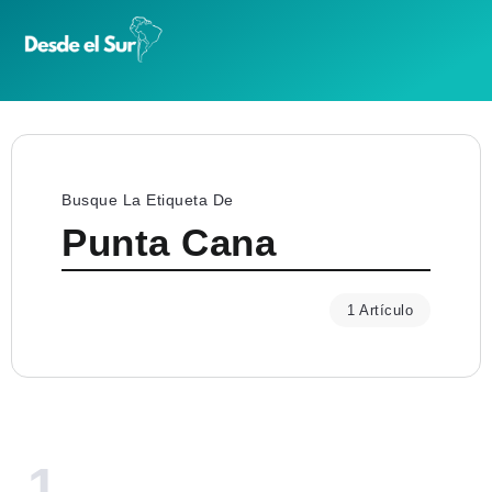
Busque La Etiqueta De
Punta Cana
1 Artículo