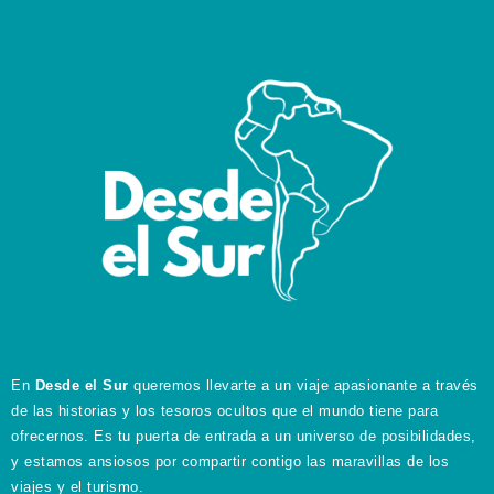
En
Desde el Sur
queremos llevarte a un viaje apasionante a través
de las historias y los tesoros ocultos que el mundo tiene para
ofrecernos. Es tu puerta de entrada a un universo de posibilidades,
y estamos ansiosos por compartir contigo las maravillas de los
viajes y el turismo.