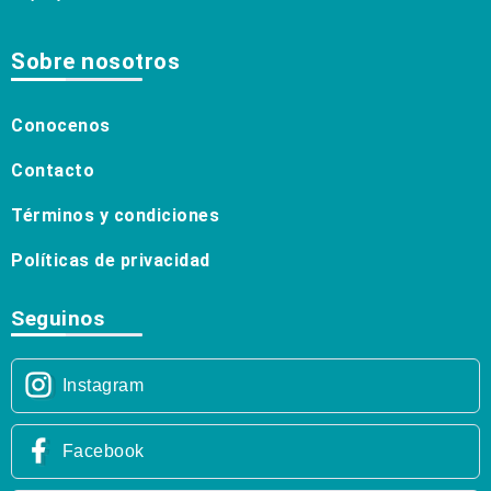
Sobre nosotros
Conocenos
Contacto
Términos y condiciones
Políticas de privacidad
Seguinos
Instagram
Facebook