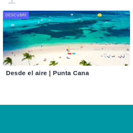
DESCUBRÍ
Desde el aire | Punta Cana