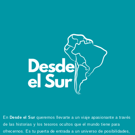
En
Desde el Sur
queremos llevarte a un viaje apasionante a través
de las historias y los tesoros ocultos que el mundo tiene para
ofrecernos. Es tu puerta de entrada a un universo de posibilidades,