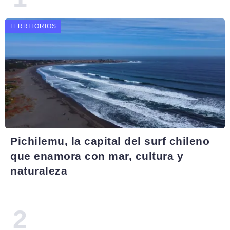
TERRITORIOS
Pichilemu, la capital del surf chileno
que enamora con mar, cultura y
naturaleza