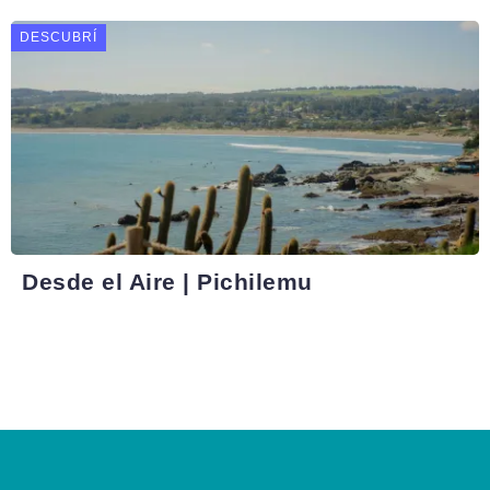
DESCUBRÍ
Desde el Aire | Pichilemu