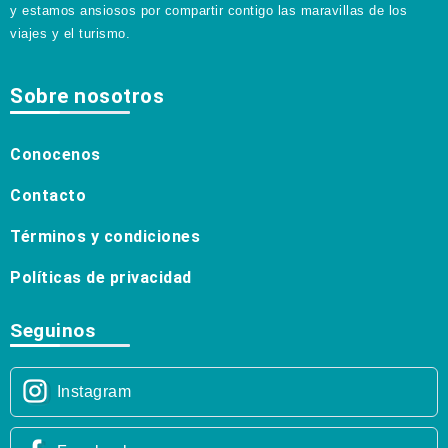
y estamos ansiosos por compartir contigo las maravillas de los
viajes y el turismo.
Sobre nosotros
Conocenos
Contacto
Términos y condiciones
Políticas de privacidad
Seguinos
Instagram