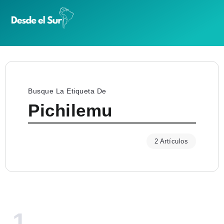
Busque La Etiqueta De
Pichilemu
2 Artículos