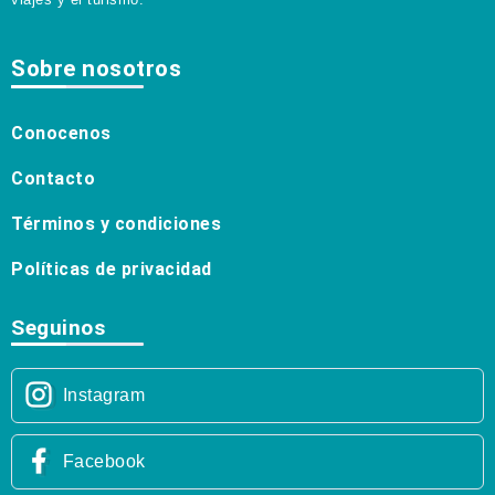
Sobre nosotros
Conocenos
Contacto
Términos y condiciones
Políticas de privacidad
Seguinos
Instagram
Facebook