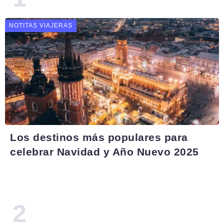
NOTITAS VIAJERAS
Los destinos más populares para
celebrar Navidad y Año Nuevo 2025