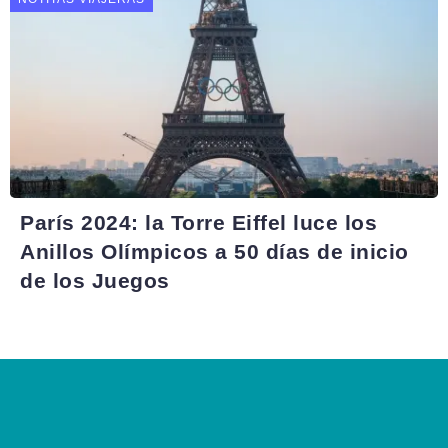
París 2024: la Torre Eiffel luce los
Anillos Olímpicos a 50 días de inicio
de los Juegos