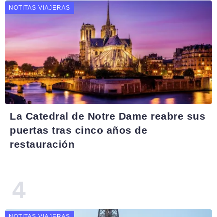
NOTITAS VIAJERAS
La Catedral de Notre Dame reabre sus
puertas tras cinco años de
restauración
NOTITAS VIAJERAS