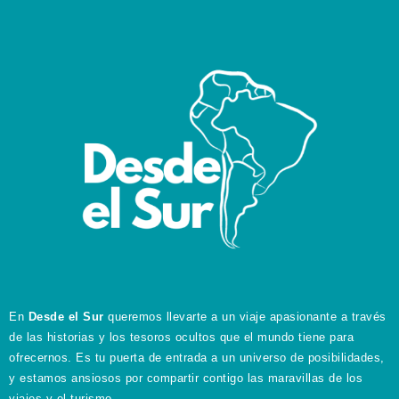
En
Desde el Sur
queremos llevarte a un viaje apasionante a través
de las historias y los tesoros ocultos que el mundo tiene para
ofrecernos. Es tu puerta de entrada a un universo de posibilidades,
y estamos ansiosos por compartir contigo las maravillas de los
viajes y el turismo.