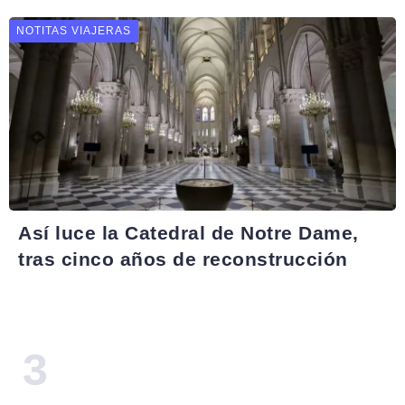
NOTITAS VIAJERAS
Así luce la Catedral de Notre Dame,
tras cinco años de reconstrucción