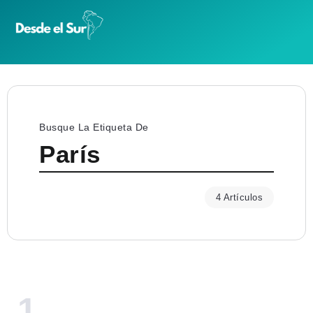
Busque La Etiqueta De
París
4 Artículos