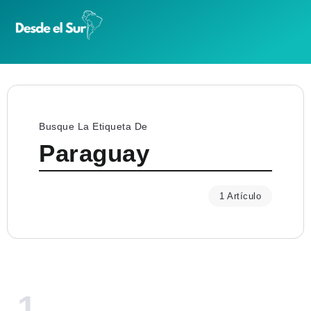
Busque La Etiqueta De
Paraguay
1 Artículo