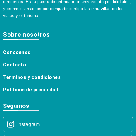
ofrecernos. Es tu puerta de entrada a un universo de posibilidades,
y estamos ansiosos por compartir contigo las maravillas de los
viajes y el turismo.
Sobre nosotros
Conocenos
Contacto
Términos y condiciones
Políticas de privacidad
Seguinos
Instagram