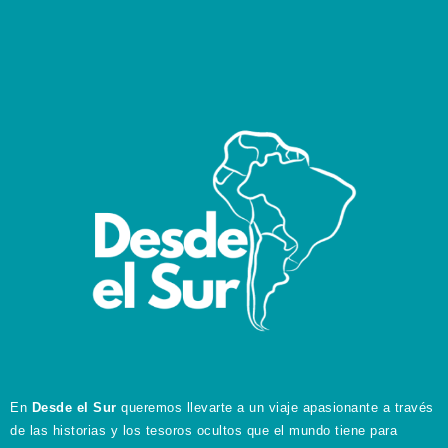
En
Desde el Sur
queremos llevarte a un viaje apasionante a través
de las historias y los tesoros ocultos que el mundo tiene para