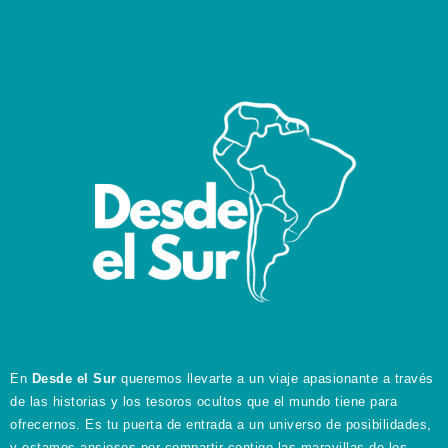
En
Desde el Sur
queremos llevarte a un viaje apasionante a través
de las historias y los tesoros ocultos que el mundo tiene para
ofrecernos. Es tu puerta de entrada a un universo de posibilidades,
y estamos ansiosos por compartir contigo las maravillas de los