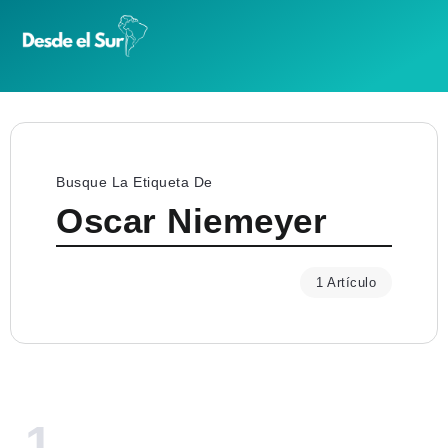
Busque La Etiqueta De
Oscar Niemeyer
1 Artículo