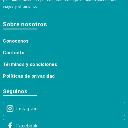
viajes y el turismo.
Sobre nosotros
Conocenos
Contacto
Términos y condiciones
Políticas de privacidad
Seguinos
Instagram
Facebook