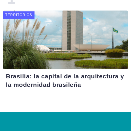
TERRITORIOS
Brasilia: la capital de la arquitectura y
la modernidad brasileña