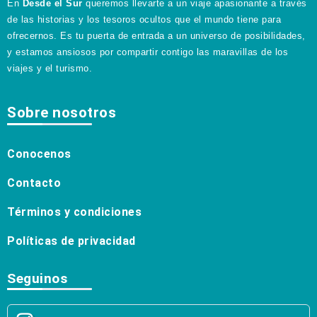
En
Desde el Sur
queremos llevarte a un viaje apasionante a través
de las historias y los tesoros ocultos que el mundo tiene para
ofrecernos. Es tu puerta de entrada a un universo de posibilidades,
y estamos ansiosos por compartir contigo las maravillas de los
viajes y el turismo.
Sobre nosotros
Conocenos
Contacto
Términos y condiciones
Políticas de privacidad
Seguinos