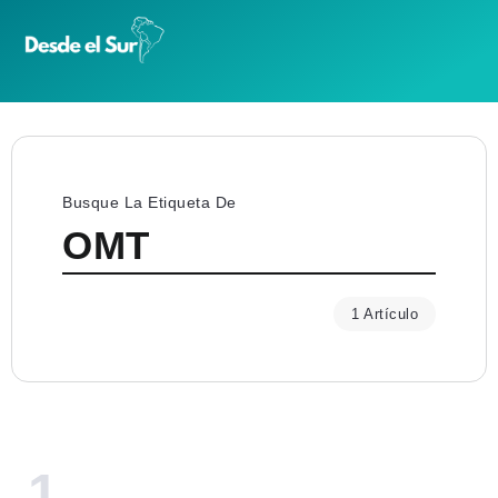
Busque La Etiqueta De
OMT
1 Artículo