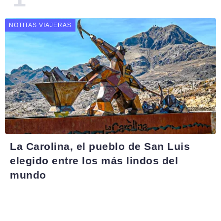
NOTITAS VIAJERAS
La Carolina, el pueblo de San Luis
elegido entre los más lindos del
mundo