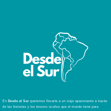
En
Desde el Sur
queremos llevarte a un viaje apasionante a través
de las historias y los tesoros ocultos que el mundo tiene para