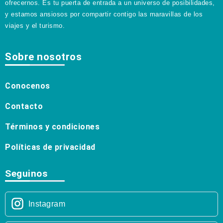
ofrecernos. Es tu puerta de entrada a un universo de posibilidades,
y estamos ansiosos por compartir contigo las maravillas de los
viajes y el turismo.
Sobre nosotros
Conocenos
Contacto
Términos y condiciones
Políticas de privacidad
Seguinos
Instagram