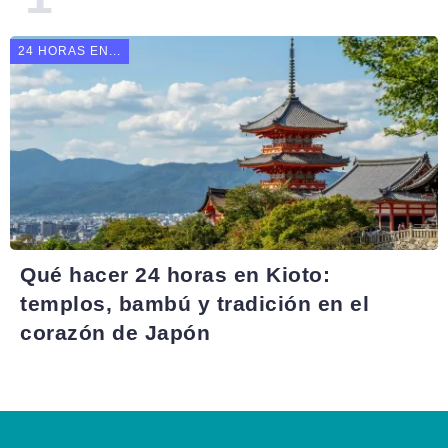
24 HORAS EN...
Qué hacer 24 horas en Kioto:
templos, bambú y tradición en el
corazón de Japón