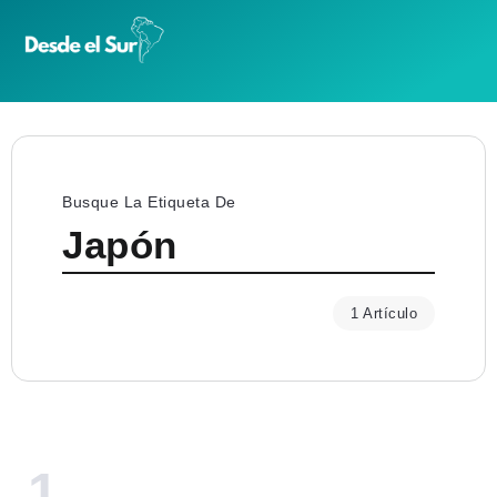
Busque La Etiqueta De
Japón
1 Artículo