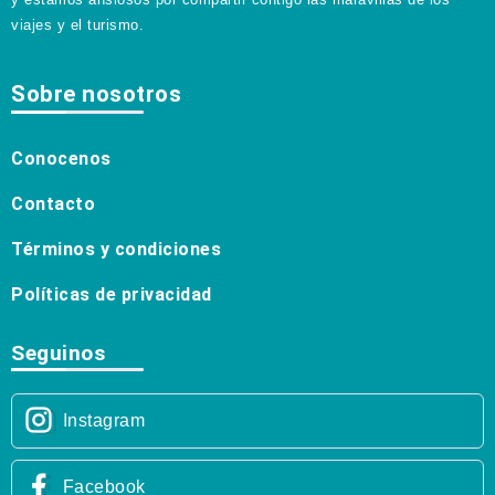
viajes y el turismo.
Sobre nosotros
Conocenos
Contacto
Términos y condiciones
Políticas de privacidad
Seguinos
Instagram
Facebook