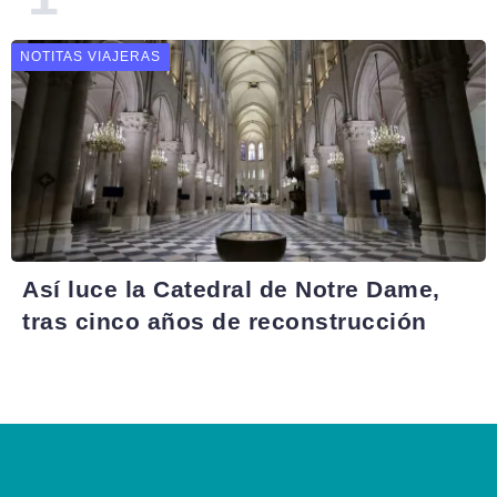
NOTITAS VIAJERAS
Así luce la Catedral de Notre Dame,
tras cinco años de reconstrucción