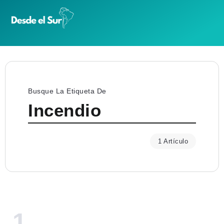
Busque La Etiqueta De
Incendio
1 Artículo