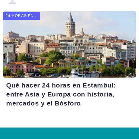
24 HORAS EN...
Qué hacer 24 horas en Estambul:
entre Asia y Europa con historia,
mercados y el Bósforo