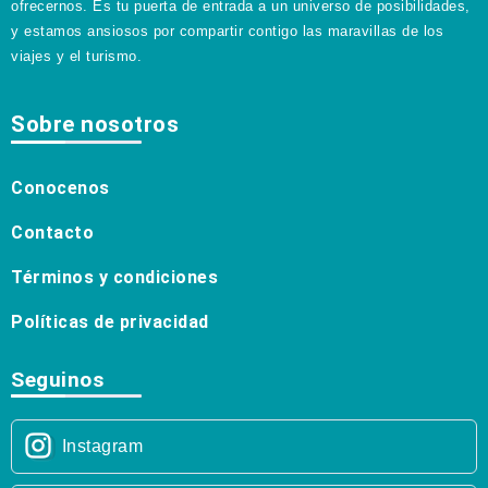
ofrecernos. Es tu puerta de entrada a un universo de posibilidades,
y estamos ansiosos por compartir contigo las maravillas de los
viajes y el turismo.
Sobre nosotros
Conocenos
Contacto
Términos y condiciones
Políticas de privacidad
Seguinos
Instagram