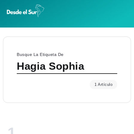
Busque La Etiqueta De
Hagia Sophia
1 Artículo