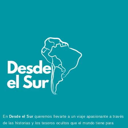
En
Desde el Sur
queremos llevarte a un viaje apasionante a través
de las historias y los tesoros ocultos que el mundo tiene para