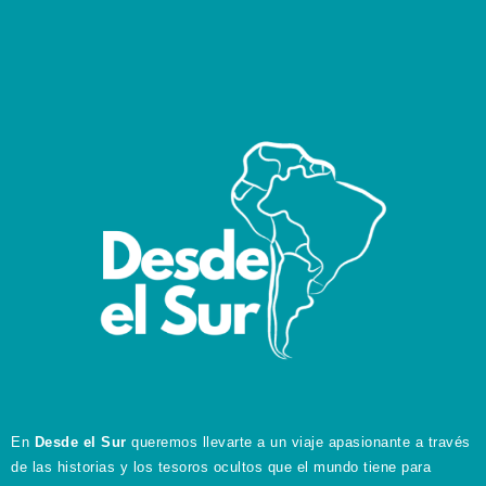
En
Desde el Sur
queremos llevarte a un viaje apasionante a través
de las historias y los tesoros ocultos que el mundo tiene para