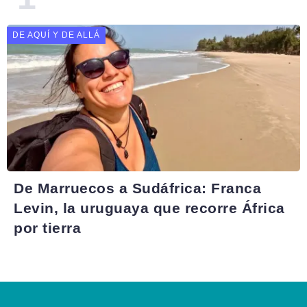
DE AQUÍ Y DE ALLÁ
De Marruecos a Sudáfrica: Franca
Levin, la uruguaya que recorre África
por tierra