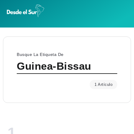
Busque La Etiqueta De
Guinea-Bissau
1 Artículo