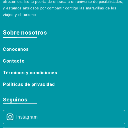
ofrecernos. Es tu puerta de entrada a un universo de posibilidades,
y estamos ansiosos por compartir contigo las maravillas de los
viajes y el turismo.
Sobre nosotros
Conocenos
Contacto
Términos y condiciones
Políticas de privacidad
Seguinos
Instagram