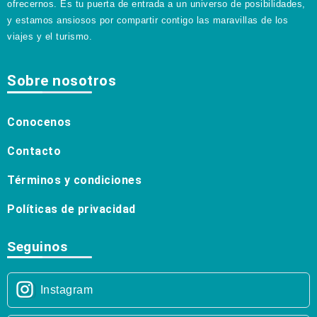
ofrecernos. Es tu puerta de entrada a un universo de posibilidades,
y estamos ansiosos por compartir contigo las maravillas de los
viajes y el turismo.
Sobre nosotros
Conocenos
Contacto
Términos y condiciones
Políticas de privacidad
Seguinos
Instagram