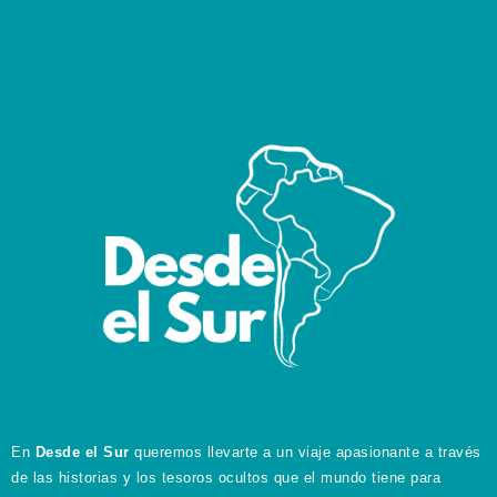
En
Desde el Sur
queremos llevarte a un viaje apasionante a través
de las historias y los tesoros ocultos que el mundo tiene para