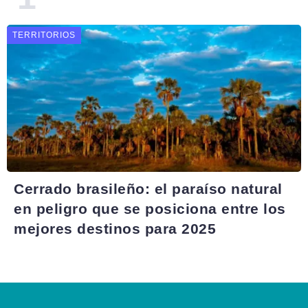
TERRITORIOS
Cerrado brasileño: el paraíso natural
en peligro que se posiciona entre los
mejores destinos para 2025