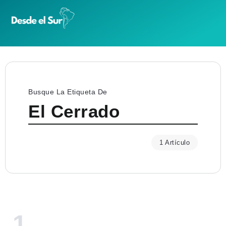
Busque La Etiqueta De
El Cerrado
1 Artículo