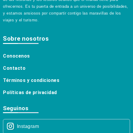
ofrecernos. Es tu puerta de entrada a un universo de posibilidades,
y estamos ansiosos por compartir contigo las maravillas de los
viajes y el turismo.
Sobre nosotros
Conocenos
Contacto
Términos y condiciones
Políticas de privacidad
Seguinos
Instagram