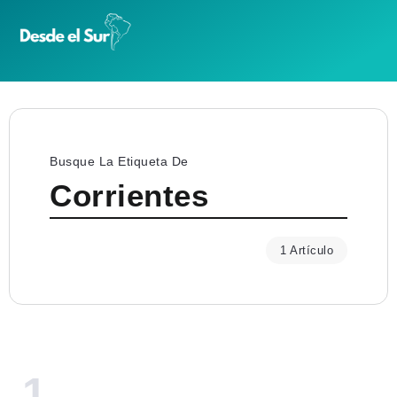
Busque La Etiqueta De
Corrientes
1 Artículo