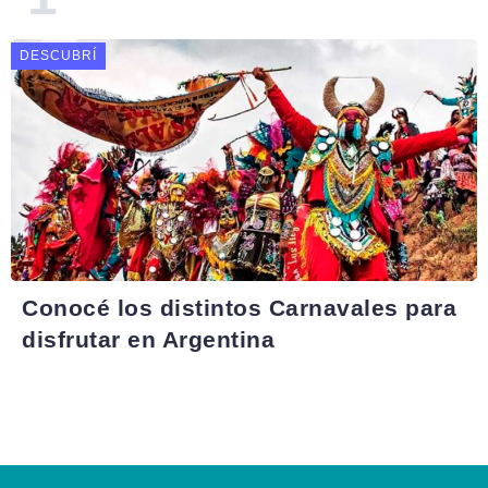
DESCUBRÍ
Conocé los distintos Carnavales para
disfrutar en Argentina