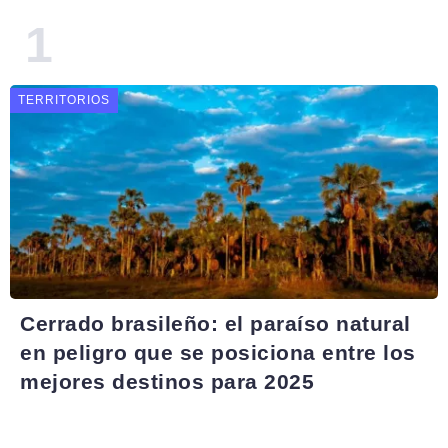
TERRITORIOS
Cerrado brasileño: el paraíso natural
en peligro que se posiciona entre los
mejores destinos para 2025