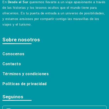
En
Desde el Sur
queremos llevarte a un viaje apasionante a través
de las historias y los tesoros ocultos que el mundo tiene para
ofrecernos. Es tu puerta de entrada a un universo de posibilidades,
y estamos ansiosos por compartir contigo las maravillas de los
viajes y el turismo.
Sobre nosotros
Conocenos
Contacto
Términos y condiciones
Políticas de privacidad
Seguinos