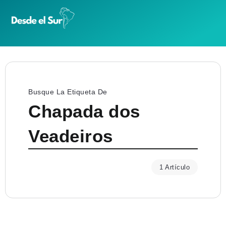
Busque La Etiqueta De
Chapada dos
Veadeiros
1 Artículo