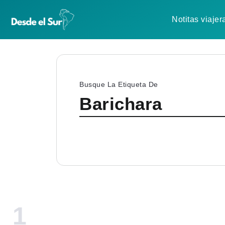
Notitas viajer
Busque La Etiqueta De
Barichara