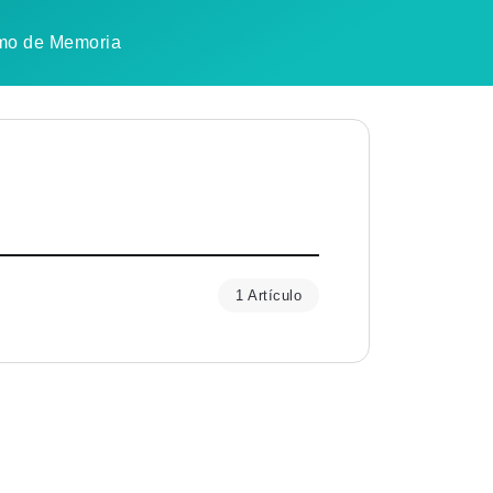
mo de Memoria
1 Artículo