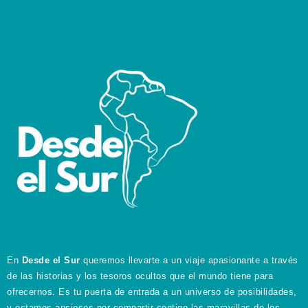
En
Desde el Sur
queremos llevarte a un viaje apasionante a través
de las historias y los tesoros ocultos que el mundo tiene para
ofrecernos. Es tu puerta de entrada a un universo de posibilidades,
y estamos ansiosos por compartir contigo las maravillas de los