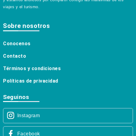
viajes y el turismo.
Sobre nosotros
Conocenos
Contacto
Términos y condiciones
Políticas de privacidad
Seguinos
Instagram
Facebook