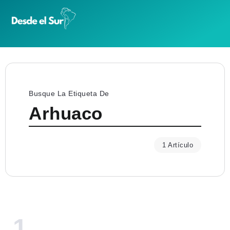
Busque La Etiqueta De
Arhuaco
1 Artículo