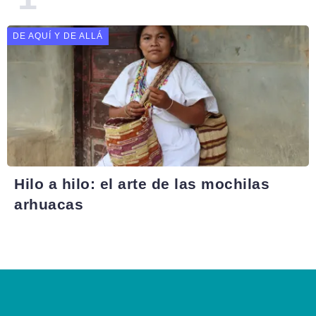
DE AQUÍ Y DE ALLÁ
Hilo a hilo: el arte de las mochilas
arhuacas