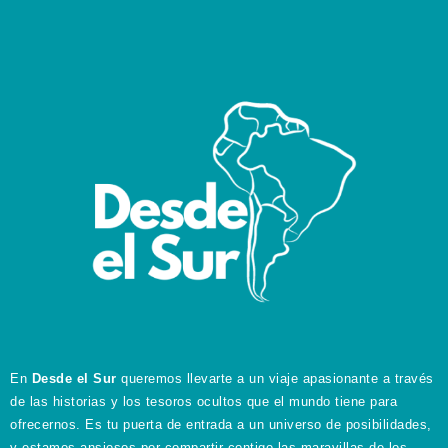
En
Desde el Sur
queremos llevarte a un viaje apasionante a través
de las historias y los tesoros ocultos que el mundo tiene para
ofrecernos. Es tu puerta de entrada a un universo de posibilidades,
y estamos ansiosos por compartir contigo las maravillas de los