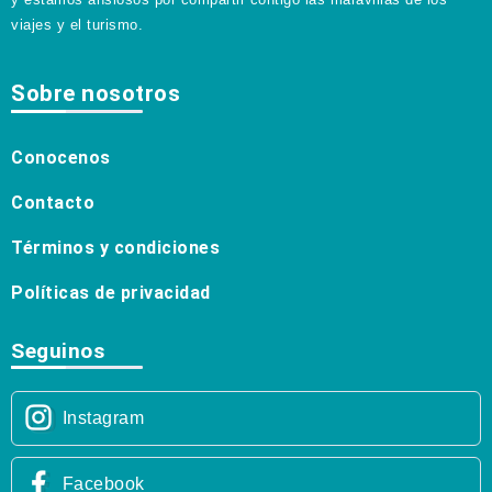
viajes y el turismo.
Sobre nosotros
Conocenos
Contacto
Términos y condiciones
Políticas de privacidad
Seguinos
Instagram
Facebook