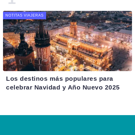
NOTITAS VIAJERAS
Los destinos más populares para
celebrar Navidad y Año Nuevo 2025