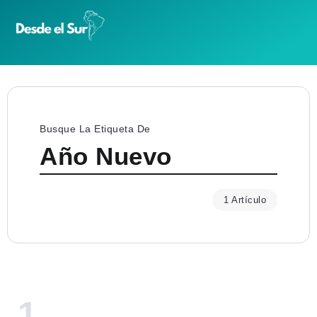
Busque La Etiqueta De
Año Nuevo
1 Artículo