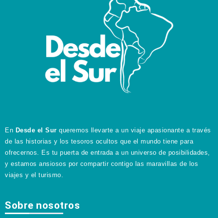
En
Desde el Sur
queremos llevarte a un viaje apasionante a través
de las historias y los tesoros ocultos que el mundo tiene para
ofrecernos. Es tu puerta de entrada a un universo de posibilidades,
y estamos ansiosos por compartir contigo las maravillas de los
viajes y el turismo.
Sobre nosotros