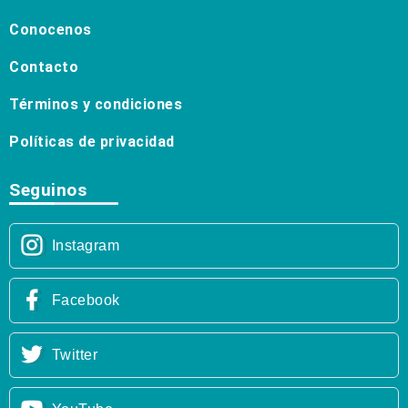
Conocenos
Contacto
Términos y condiciones
Políticas de privacidad
Seguinos
Instagram
Facebook
Twitter