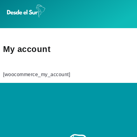
My account
[woocommerce_my_account]