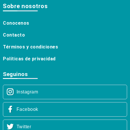
Sobre nosotros
Conocenos
Contacto
Términos y condiciones
Políticas de privacidad
Seguinos
Instagram
Facebook
Twitter