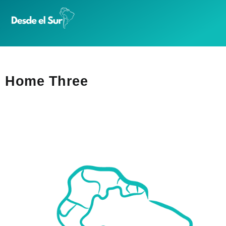
Home Three