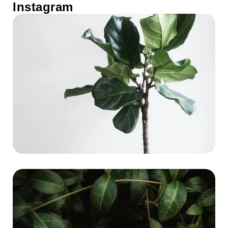
Instagram