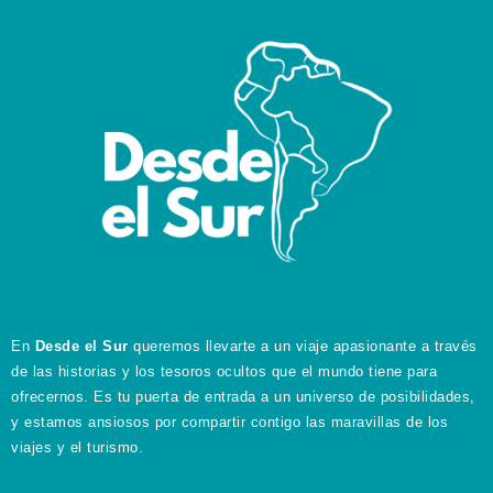
En
Desde el Sur
queremos llevarte a un viaje apasionante a través
de las historias y los tesoros ocultos que el mundo tiene para
ofrecernos. Es tu puerta de entrada a un universo de posibilidades,
y estamos ansiosos por compartir contigo las maravillas de los
viajes y el turismo.