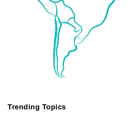
Trending Topics