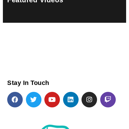
Stay In Touch