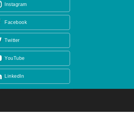
Instagram
Facebook
Twitter
YouTube
LinkedIn