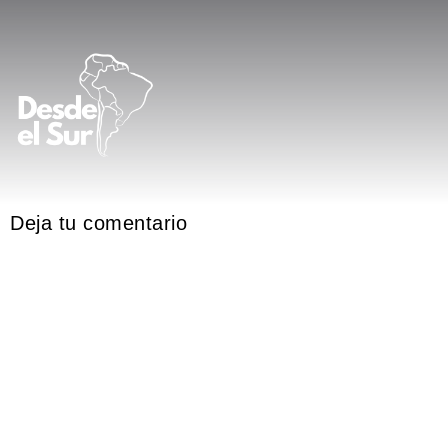
Deja tu comentario