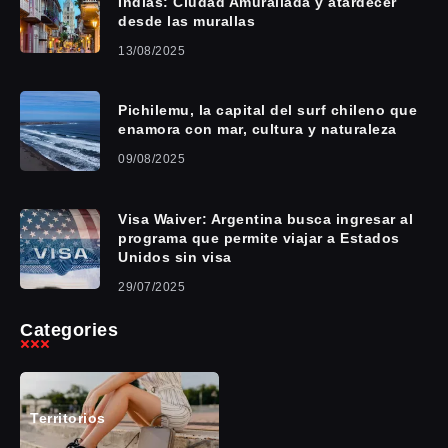
Indias: Ciudad Amurallada y atardecer
desde las murallas
13/08/2025
Pichilemu, la capital del surf chileno que
enamora con mar, cultura y naturaleza
09/08/2025
Visa Waiver: Argentina busca ingresar al
programa que permite viajar a Estados
Unidos sin visa
29/07/2025
Categories
Territorios