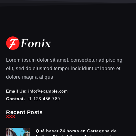
Lorem ipsum dolor sit amet, consectetur adipiscing
elit, sed do eiusmod tempor incididunt ut labore et
dolore magna aliqua.
Email Us:
info@example.com
Contact:
+1-123-456-789
Recent Posts
Qué hacer 24 horas en Cartagena de