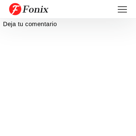
Deja tu comentario