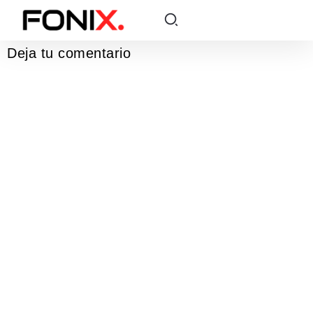
Deja tu comentario